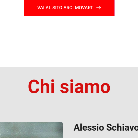
VAI AL SITO ARCI MOVART
Chi siamo
Alessio Schiav