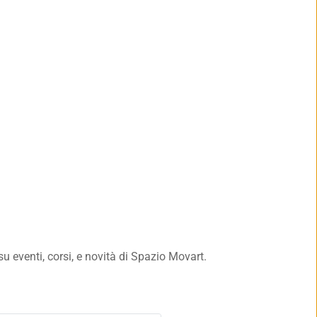
u eventi, corsi, e novità di Spazio Movart. 