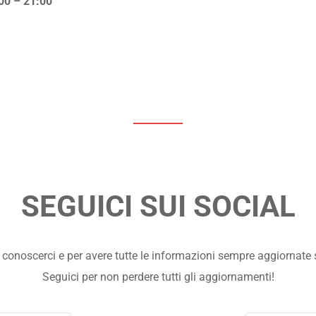
0:00 – 21:00
SEGUICI SUI SOCIAL
 conoscerci e per avere tutte le informazioni sempre aggiornate s
Seguici per non perdere tutti gli aggiornamenti!