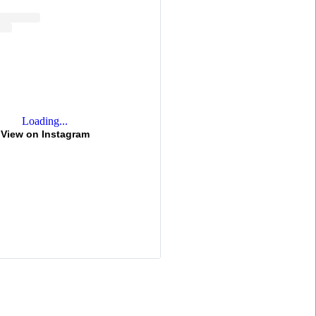
Loading...
View on Instagram