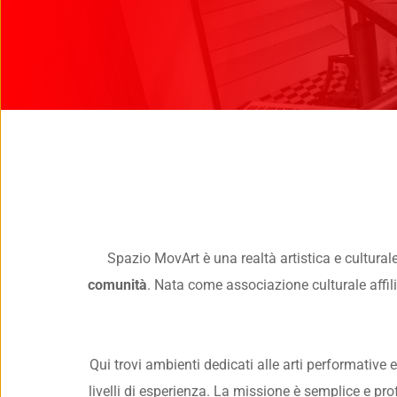
Spazio MovArt è una realtà artistica e culturale
comunità
. Nata come associazione culturale affili
Qui trovi ambienti dedicati alle arti performative e 
livelli di esperienza. La missione è semplice e pro