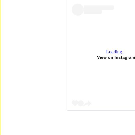
Loading...
View on Instagram