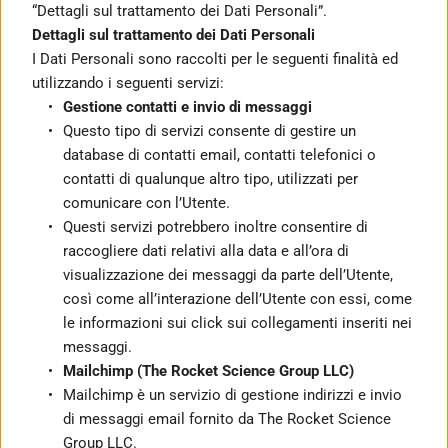
“Dettagli sul trattamento dei Dati Personali”.
Dettagli sul trattamento dei Dati Personali
I Dati Personali sono raccolti per le seguenti finalità ed 
utilizzando i seguenti servizi:
Gestione contatti e invio di messaggi
Questo tipo di servizi consente di gestire un 
database di contatti email, contatti telefonici o 
contatti di qualunque altro tipo, utilizzati per 
comunicare con l’Utente.
Questi servizi potrebbero inoltre consentire di 
raccogliere dati relativi alla data e all’ora di 
visualizzazione dei messaggi da parte dell’Utente, 
così come all’interazione dell’Utente con essi, come 
le informazioni sui click sui collegamenti inseriti nei 
messaggi.
Mailchimp (The Rocket Science Group LLC)
Mailchimp è un servizio di gestione indirizzi e invio 
di messaggi email fornito da The Rocket Science 
Group LLC.