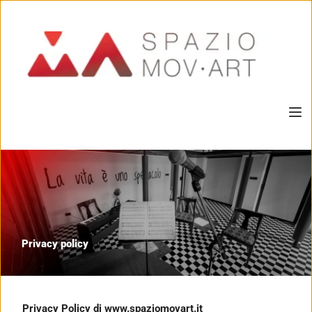
Privacy policy
Privacy Policy di www.spaziomovart.it