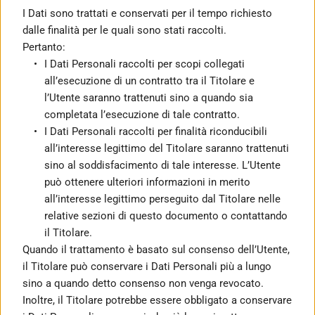
I Dati sono trattati e conservati per il tempo richiesto 
dalle finalità per le quali sono stati raccolti.
Pertanto:
I Dati Personali raccolti per scopi collegati 
all’esecuzione di un contratto tra il Titolare e 
l’Utente saranno trattenuti sino a quando sia 
completata l’esecuzione di tale contratto.
I Dati Personali raccolti per finalità riconducibili 
all’interesse legittimo del Titolare saranno trattenuti 
sino al soddisfacimento di tale interesse. L’Utente 
può ottenere ulteriori informazioni in merito 
all’interesse legittimo perseguito dal Titolare nelle 
relative sezioni di questo documento o contattando 
il Titolare.
Quando il trattamento è basato sul consenso dell’Utente, 
il Titolare può conservare i Dati Personali più a lungo 
sino a quando detto consenso non venga revocato. 
Inoltre, il Titolare potrebbe essere obbligato a conservare 