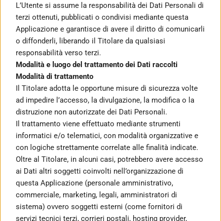
L’Utente si assume la responsabilità dei Dati Personali di 
terzi ottenuti, pubblicati o condivisi mediante questa 
Applicazione e garantisce di avere il diritto di comunicarli 
o diffonderli, liberando il Titolare da qualsiasi 
responsabilità verso terzi.
Modalità e luogo del trattamento dei Dati raccolti
Modalità di trattamento
Il Titolare adotta le opportune misure di sicurezza volte 
ad impedire l’accesso, la divulgazione, la modifica o la 
distruzione non autorizzate dei Dati Personali. 
Il trattamento viene effettuato mediante strumenti 
informatici e/o telematici, con modalità organizzative e 
con logiche strettamente correlate alle finalità indicate. 
Oltre al Titolare, in alcuni casi, potrebbero avere accesso 
ai Dati altri soggetti coinvolti nell’organizzazione di 
questa Applicazione (personale amministrativo, 
commerciale, marketing, legali, amministratori di 
sistema) ovvero soggetti esterni (come fornitori di 
servizi tecnici terzi, corrieri postali, hosting provider, 