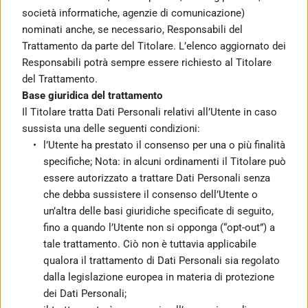
società informatiche, agenzie di comunicazione) 
nominati anche, se necessario, Responsabili del 
Trattamento da parte del Titolare. L’elenco aggiornato dei 
Responsabili potrà sempre essere richiesto al Titolare 
del Trattamento.
Base giuridica del trattamento
Il Titolare tratta Dati Personali relativi all’Utente in caso 
sussista una delle seguenti condizioni:
l’Utente ha prestato il consenso per una o più finalità 
specifiche; Nota: in alcuni ordinamenti il Titolare può 
essere autorizzato a trattare Dati Personali senza 
che debba sussistere il consenso dell’Utente o 
un’altra delle basi giuridiche specificate di seguito, 
fino a quando l’Utente non si opponga (“opt-out”) a 
tale trattamento. Ciò non è tuttavia applicabile 
qualora il trattamento di Dati Personali sia regolato 
dalla legislazione europea in materia di protezione 
dei Dati Personali;