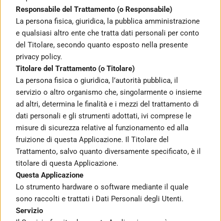
Responsabile del Trattamento (o Responsabile)
La persona fisica, giuridica, la pubblica amministrazione 
e qualsiasi altro ente che tratta dati personali per conto 
del Titolare, secondo quanto esposto nella presente 
privacy policy.
Titolare del Trattamento (o Titolare)
La persona fisica o giuridica, l’autorità pubblica, il 
servizio o altro organismo che, singolarmente o insieme 
ad altri, determina le finalità e i mezzi del trattamento di 
dati personali e gli strumenti adottati, ivi comprese le 
misure di sicurezza relative al funzionamento ed alla 
fruizione di questa Applicazione. Il Titolare del 
Trattamento, salvo quanto diversamente specificato, è il 
titolare di questa Applicazione.
Questa Applicazione
Lo strumento hardware o software mediante il quale 
sono raccolti e trattati i Dati Personali degli Utenti.
Servizio