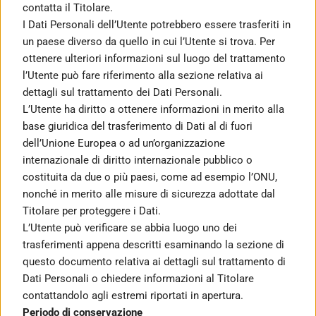
contatta il Titolare.
I Dati Personali dell’Utente potrebbero essere trasferiti in 
un paese diverso da quello in cui l’Utente si trova. Per 
ottenere ulteriori informazioni sul luogo del trattamento 
l’Utente può fare riferimento alla sezione relativa ai 
dettagli sul trattamento dei Dati Personali.
L’Utente ha diritto a ottenere informazioni in merito alla 
base giuridica del trasferimento di Dati al di fuori 
dell’Unione Europea o ad un’organizzazione 
internazionale di diritto internazionale pubblico o 
costituita da due o più paesi, come ad esempio l’ONU, 
nonché in merito alle misure di sicurezza adottate dal 
Titolare per proteggere i Dati.
L’Utente può verificare se abbia luogo uno dei 
trasferimenti appena descritti esaminando la sezione di 
questo documento relativa ai dettagli sul trattamento di 
Dati Personali o chiedere informazioni al Titolare 
contattandolo agli estremi riportati in apertura.
Periodo di conservazione