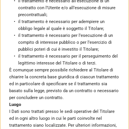
il trattamento è necessario all’esecuzione di un 
contratto con l’Utente e/o all’esecuzione di misure 
precontrattuali;
il trattamento è necessario per adempiere un 
obbligo legale al quale è soggetto il Titolare;
il trattamento è necessario per l’esecuzione di un 
compito di interesse pubblico o per l’esercizio di 
pubblici poteri di cui è investito il Titolare;
il trattamento è necessario per il perseguimento del 
legittimo interesse del Titolare o di terzi.
È comunque sempre possibile richiedere al Titolare di 
chiarire la concreta base giuridica di ciascun trattamento 
ed in particolare di specificare se il trattamento sia 
basato sulla legge, previsto da un contratto o necessario 
per concludere un contratto.
Luogo
I Dati sono trattati presso le sedi operative del Titolare 
ed in ogni altro luogo in cui le parti coinvolte nel 
trattamento siano localizzate. Per ulteriori informazioni, 