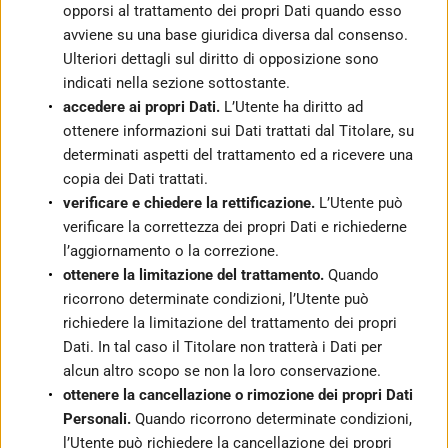
opporsi al trattamento dei propri Dati quando esso 
avviene su una base giuridica diversa dal consenso. 
Ulteriori dettagli sul diritto di opposizione sono 
indicati nella sezione sottostante.
accedere ai propri Dati.
 L’Utente ha diritto ad 
ottenere informazioni sui Dati trattati dal Titolare, su 
determinati aspetti del trattamento ed a ricevere una 
copia dei Dati trattati.
verificare e chiedere la rettificazione.
 L’Utente può 
verificare la correttezza dei propri Dati e richiederne 
l’aggiornamento o la correzione.
ottenere la limitazione del trattamento.
 Quando 
ricorrono determinate condizioni, l’Utente può 
richiedere la limitazione del trattamento dei propri 
Dati. In tal caso il Titolare non tratterà i Dati per 
alcun altro scopo se non la loro conservazione.
ottenere la cancellazione o rimozione dei propri Dati 
Personali.
 Quando ricorrono determinate condizioni, 
l’Utente può richiedere la cancellazione dei propri 