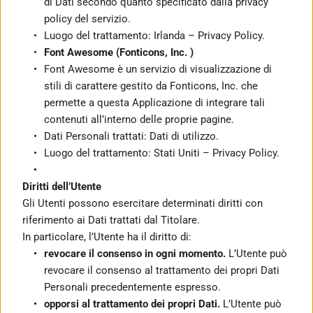
di Dati secondo quanto specificato dalla privacy 
policy del servizio.
Luogo del trattamento: Irlanda – Privacy Policy.
Font Awesome (Fonticons, Inc. )
Font Awesome è un servizio di visualizzazione di 
stili di carattere gestito da Fonticons, Inc. che 
permette a questa Applicazione di integrare tali 
contenuti all’interno delle proprie pagine.
Dati Personali trattati: Dati di utilizzo.
Luogo del trattamento: Stati Uniti – Privacy Policy.
Diritti dell’Utente
Gli Utenti possono esercitare determinati diritti con 
riferimento ai Dati trattati dal Titolare.
In particolare, l’Utente ha il diritto di:
revocare il consenso in ogni momento.
 L’Utente può 
revocare il consenso al trattamento dei propri Dati 
Personali precedentemente espresso.
opporsi al trattamento dei propri Dati.
 L’Utente può 