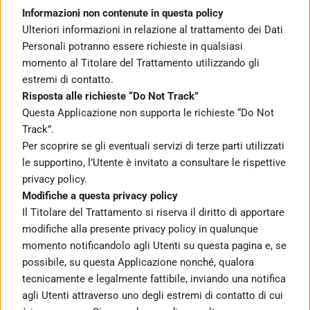
Informazioni non contenute in questa policy
Ulteriori informazioni in relazione al trattamento dei Dati 
Personali potranno essere richieste in qualsiasi 
momento al Titolare del Trattamento utilizzando gli 
estremi di contatto.
Risposta alle richieste “Do Not Track”
Questa Applicazione non supporta le richieste “Do Not 
Track”.
Per scoprire se gli eventuali servizi di terze parti utilizzati 
le supportino, l’Utente è invitato a consultare le rispettive 
privacy policy.
Modifiche a questa privacy policy
Il Titolare del Trattamento si riserva il diritto di apportare 
modifiche alla presente privacy policy in qualunque 
momento notificandolo agli Utenti su questa pagina e, se 
possibile, su questa Applicazione nonché, qualora 
tecnicamente e legalmente fattibile, inviando una notifica 
agli Utenti attraverso uno degli estremi di contatto di cui 