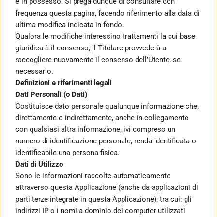
è in possesso. Si prega dunque di consultare con 
frequenza questa pagina, facendo riferimento alla data di 
ultima modifica indicata in fondo.
Qualora le modifiche interessino trattamenti la cui base 
giuridica è il consenso, il Titolare provvederà a 
raccogliere nuovamente il consenso dell’Utente, se 
necessario.
Definizioni e riferimenti legali
Dati Personali (o Dati)
Costituisce dato personale qualunque informazione che, 
direttamente o indirettamente, anche in collegamento 
con qualsiasi altra informazione, ivi compreso un 
numero di identificazione personale, renda identificata o 
identificabile una persona fisica.
Dati di Utilizzo
Sono le informazioni raccolte automaticamente 
attraverso questa Applicazione (anche da applicazioni di 
parti terze integrate in questa Applicazione), tra cui: gli 
indirizzi IP o i nomi a dominio dei computer utilizzati 