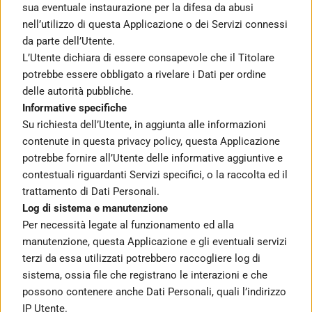
sua eventuale instaurazione per la difesa da abusi 
nell’utilizzo di questa Applicazione o dei Servizi connessi 
da parte dell’Utente.
L’Utente dichiara di essere consapevole che il Titolare 
potrebbe essere obbligato a rivelare i Dati per ordine 
delle autorità pubbliche.
Informative specifiche
Su richiesta dell’Utente, in aggiunta alle informazioni 
contenute in questa privacy policy, questa Applicazione 
potrebbe fornire all’Utente delle informative aggiuntive e 
contestuali riguardanti Servizi specifici, o la raccolta ed il 
trattamento di Dati Personali.
Log di sistema e manutenzione
Per necessità legate al funzionamento ed alla 
manutenzione, questa Applicazione e gli eventuali servizi 
terzi da essa utilizzati potrebbero raccogliere log di 
sistema, ossia file che registrano le interazioni e che 
possono contenere anche Dati Personali, quali l’indirizzo 
IP Utente.