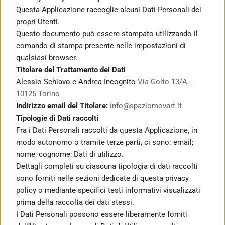
Questa Applicazione raccoglie alcuni Dati Personali dei 
propri Utenti.
Questo documento può essere stampato utilizzando il 
comando di stampa presente nelle impostazioni di 
qualsiasi browser.
Titolare del Trattamento dei Dati
Alessio Schiavo e Andrea Incognito 
Via Goito 13/A - 
10125 Torino
Indirizzo email del Titolare:
info@spaziomovart.it
Tipologie di Dati raccolti
Fra i Dati Personali raccolti da questa Applicazione, in 
modo autonomo o tramite terze parti, ci sono: email; 
nome; cognome; Dati di utilizzo.
Dettagli completi su ciascuna tipologia di dati raccolti 
sono forniti nelle sezioni dedicate di questa privacy 
policy o mediante specifici testi informativi visualizzati 
prima della raccolta dei dati stessi.
I Dati Personali possono essere liberamente forniti 