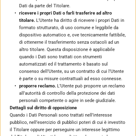
Dati da parte del Titolare.
ricevere i propri Dati o farli trasferire ad altro 
titolare.
 L’Utente ha diritto di ricevere i propri Dati in 
formato strutturato, di uso comune e leggibile da 
dispositivo automatico e, ove tecnicamente fattibile, 
di ottenerne il trasferimento senza ostacoli ad un 
altro titolare. Questa disposizione è applicabile 
quando i Dati sono trattati con strumenti 
automatizzati ed il trattamento è basato sul 
consenso dell’Utente, su un contratto di cui l’Utente 
è parte o su misure contrattuali ad esso connesse.
proporre reclamo.
 L’Utente può proporre un reclamo 
all’autorità di controllo della protezione dei dati 
personali competente o agire in sede giudiziale.
Dettagli sul diritto di opposizione
Quando i Dati Personali sono trattati nell’interesse 
pubblico, nell’esercizio di pubblici poteri di cui è investito 
il Titolare oppure per perseguire un interesse legittimo 