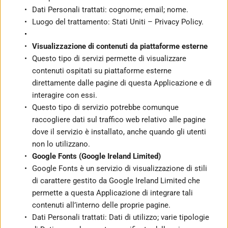
Dati Personali trattati: cognome; email; nome.
Luogo del trattamento: Stati Uniti – Privacy Policy.
Visualizzazione di contenuti da piattaforme esterne
Questo tipo di servizi permette di visualizzare 
contenuti ospitati su piattaforme esterne 
direttamente dalle pagine di questa Applicazione e di 
interagire con essi.
Questo tipo di servizio potrebbe comunque 
raccogliere dati sul traffico web relativo alle pagine 
dove il servizio è installato, anche quando gli utenti 
non lo utilizzano.
Google Fonts (Google Ireland Limited)
Google Fonts è un servizio di visualizzazione di stili 
di carattere gestito da Google Ireland Limited che 
permette a questa Applicazione di integrare tali 
contenuti all’interno delle proprie pagine.
Dati Personali trattati: Dati di utilizzo; varie tipologie 